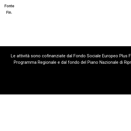
Fonte
Fin.
Le attività sono cofinanziate dal Fondo Sociale Europeo Plus
Programma Regionale e dal fondo del Piano Nazionale di Ripre