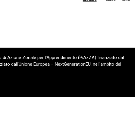
 di Azione Zonale per l'Apprendimento (PiAzZA) finanziato dal
ziato dall'Unione Europea – NextGenerationEU, nell'ambito del