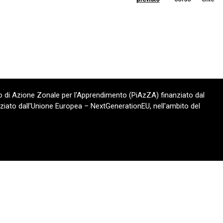
 di Azione Zonale per l'Apprendimento (PiAzZA) finanziato dal
ziato dall'Unione Europea – NextGenerationEU, nell'ambito del