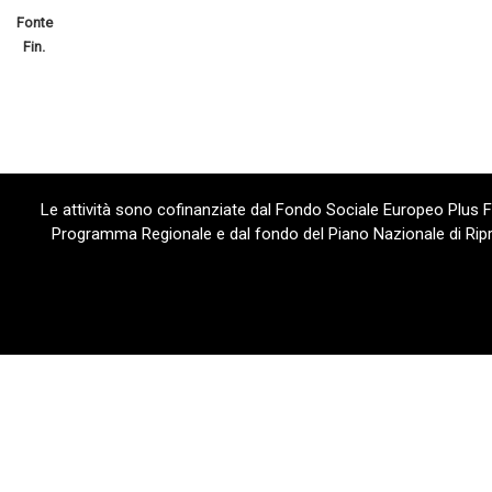
Fonte
Fin.
Le attività sono cofinanziate dal Fondo Sociale Europeo Plus
Programma Regionale e dal fondo del Piano Nazionale di Ripre