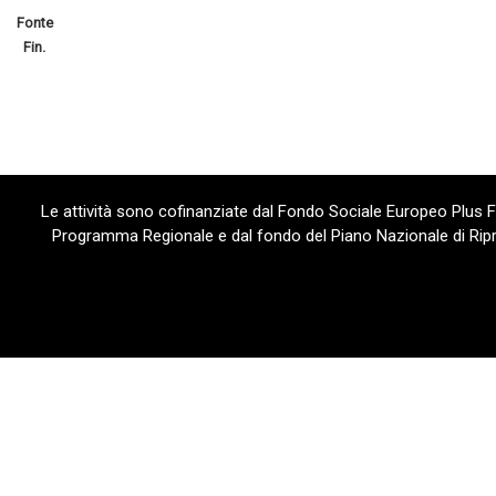
Fonte
Fin.
Le attività sono cofinanziate dal Fondo Sociale Europeo Plus
Programma Regionale e dal fondo del Piano Nazionale di Ripre