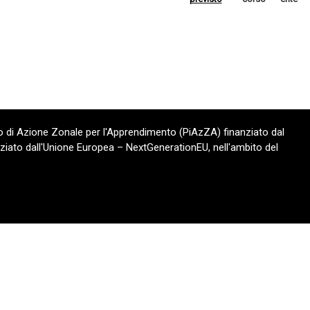
 di Azione Zonale per l'Apprendimento (PiAzZA) finanziato dal
ziato dall'Unione Europea – NextGenerationEU, nell'ambito del