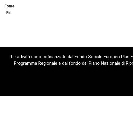
Fonte
Fin.
Le attività sono cofinanziate dal Fondo Sociale Europeo Plus
Programma Regionale e dal fondo del Piano Nazionale di Ripre