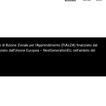
 di Azione Zonale per l'Apprendimento (PiAzZA) finanziato dal
ziato dall'Unione Europea – NextGenerationEU, nell'ambito del