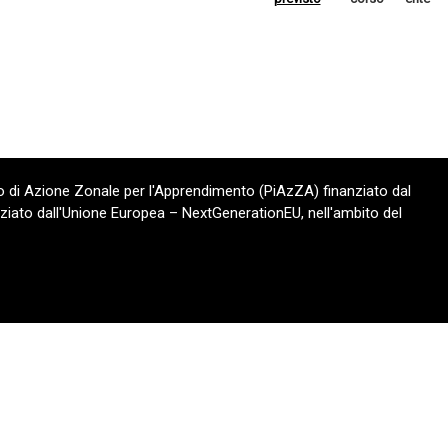
 di Azione Zonale per l'Apprendimento (PiAzZA) finanziato dal
ziato dall'Unione Europea – NextGenerationEU, nell'ambito del