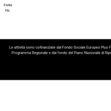
Fonte
Fin.
Le attività sono cofinanziate dal Fondo Sociale Europeo Plus
Programma Regionale e dal fondo del Piano Nazionale di Ripre