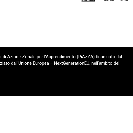
 di Azione Zonale per l'Apprendimento (PiAzZA) finanziato dal
ziato dall'Unione Europea – NextGenerationEU, nell'ambito del