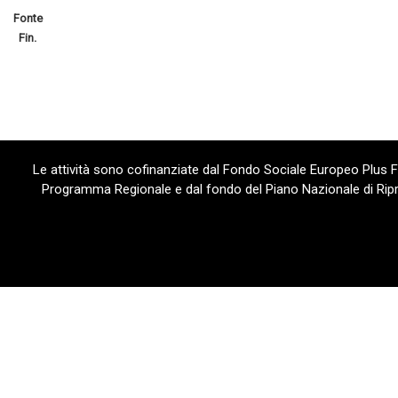
Fonte
Fin.
Le attività sono cofinanziate dal Fondo Sociale Europeo Plus
Programma Regionale e dal fondo del Piano Nazionale di Ripre