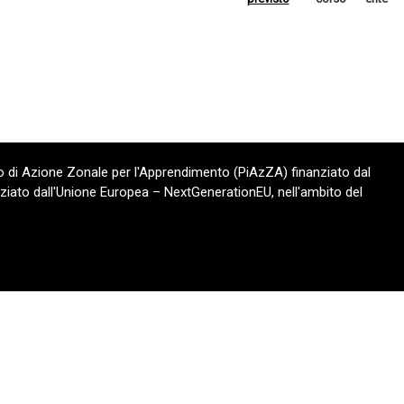
 di Azione Zonale per l'Apprendimento (PiAzZA) finanziato dal
ziato dall'Unione Europea – NextGenerationEU, nell'ambito del