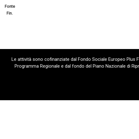
Fonte
Fin.
Le attività sono cofinanziate dal Fondo Sociale Europeo Plus
Programma Regionale e dal fondo del Piano Nazionale di Ripre