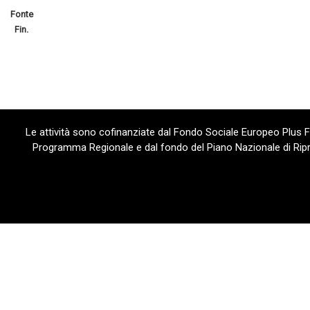
Fonte
Fin.
Le attività sono cofinanziate dal Fondo Sociale Europeo Plus
Programma Regionale e dal fondo del Piano Nazionale di Ripre