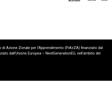
 di Azione Zonale per l'Apprendimento (PiAzZA) finanziato dal
ziato dall'Unione Europea – NextGenerationEU, nell'ambito del