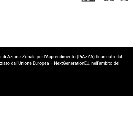
 di Azione Zonale per l'Apprendimento (PiAzZA) finanziato dal
ziato dall'Unione Europea – NextGenerationEU, nell'ambito del