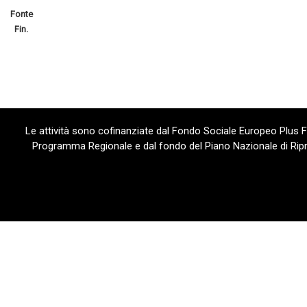
Fonte
Fin.
Le attività sono cofinanziate dal Fondo Sociale Europeo Plus
Programma Regionale e dal fondo del Piano Nazionale di Ripre